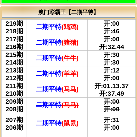
澳门彩霸王【二期平特】
219期
开:00
二期平特
(鸡鸡)
218期
开:46
217期
开:00
二期平特
(猪猪)
216期
开:32.44
215期
开:30
二期平特
(牛牛)
214期
开:30
213期
开:12
二期平特
(羊羊)
212期
开:00
211期
开:01.13.37
二期平特
(马马)
210期
开:37.49
209期
开:00
二期平特
(马马)
208期
开:
00
207期
开:31
二期平特
(鼠鼠)
206期
开:00