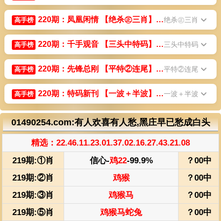
220期：凤凰闲情 【绝杀㊣三肖】 帮你省钱
绝杀㊣三肖
高手榜
220期：千手观音 【三头中特码】 猛料来袭
三头中特码
高手榜
220期：先锋总刚 【平特②连尾】 致富万家
平特②连尾
高手榜
220期：特码新刊 【一波＋半波】 内部消息
一波＋半波
高手榜
01490254.com:有人欢喜有人愁,黑庄早已愁成白头
精选
：
22.46.11.23.01.37.02.16.27.43.21.08
219期:①肖
信心-
鸡22
-
99.9%
？00中
219期:②肖
鸡猴
？00
中
219期:③肖
鸡猴马
？00
中
219期:⑤肖
鸡猴马蛇兔
？00
中