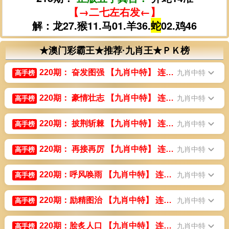
【
→二七左右发←】
解：
龙27.猴11.马01.羊36.
蛇
02.鸡46
★澳门彩霸王★推荐·九肖王★ＰＫ榜
220期： 奋发图强 【九肖中特】 连准33期
九肖中特
高手榜
220期： 豪情壮志 【九肖中特】 连准42期
九肖中特
高手榜
220期： 披荆斩棘 【九肖中特】 连准27期
九肖中特
高手榜
220期： 再接再厉 【九肖中特】 连准39期
九肖中特
高手榜
220期：呼风唤雨 【九肖中特】 连准29期
九肖中特
高手榜
220期：励精图治 【九肖中特】 连准22期
九肖中特
高手榜
220期：脍炙人口 【九肖中特】 连准43期
九肖中特
高手榜