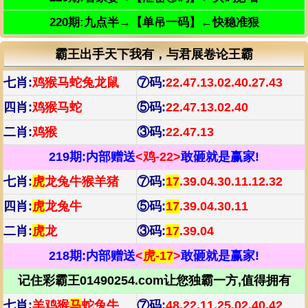
220期:九点半→【单吊一码】←快稳准狠
霸王出手天下我有，与君展卷论王霸
七肖:
鸡猴马蛇兔龙鼠
⑦码:
22.47.13.02.40.27.43
四肖:
鸡猴马蛇
⑤码:
22.47.13.02.40
二肖
:
鸡猴
③码
:
22.47.13
219期:内部赠送
<鸡-22
>
敢砸就是赢家!
七肖:
虎
龙兔牛猴羊猪
⑦码:
17
.39.04.30.11.12.32
四肖:
虎
龙兔牛
⑤码:
17
.39.04.30.11
二肖
:
虎
龙
③码
:
17
.39.04
218期:内部赠送
<
虎-17
>
敢砸就是赢家!
记住彩霸王01490254.com让您独霸一方,值得拥有
七肖:
羊鸡猴
马
蛇兔牛
⑦码:
48.22.11.25.02.40.42