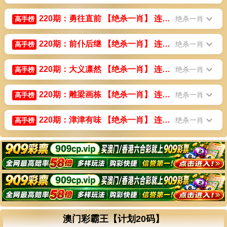
220期：勇往直前 【绝杀一肖】 连中72期
绝杀一肖
高手榜
220期：前仆后继 【绝杀一肖】 连中43期
绝杀一肖
高手榜
220期：大义凛然 【绝杀一肖】 连中48期
绝杀一肖
高手榜
220期：雕梁画栋 【绝杀一肖】 连中60期
绝杀一肖
高手榜
220期：津津有味 【绝杀一肖】 连中45期
绝杀一肖
高手榜
澳门彩霸王【计划20码】