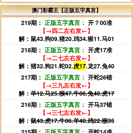
澳门彩霸王【正版五字真言】
219期：
正版五字真言：
开？00准
【
→四二左右发←】
解：
鼠43.狗09.猪20.鸡34.猴11.马01
218期：
正版五字真言：
开虎17准
【
→二七左右发←】
解：
猪32.狗21.蛇02.
虎17
.龙27.兔40
217期：
正版五字真言：
开蛇26错
【
→三九左右发←】
解：
羊12.马25.猴47.牛06.兔40.虎17
216期：
正版五字真言：
开马37错
【
→三七左右发←】
解：
鼠43.虎17.牛06.羊48.鸡22.猴35
215期：
正版五字真言：
开蛇14准