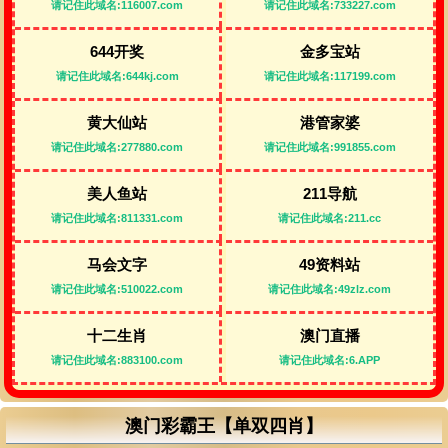
请记住此域名:116007.com
请记住此域名:733227.com
644开奖
金多宝站
请记住此域名:644kj.com
请记住此域名:117199.com
黄大仙站
港管家婆
请记住此域名:277880.com
请记住此域名:991855.com
美人鱼站
211导航
请记住此域名:811331.com
请记住此域名:211.cc
马会文字
49资料站
请记住此域名:510022.com
请记住此域名:49zlz.com
十二生肖
澳门直播
请记住此域名:883100.com
请记住此域名:6.APP
澳门彩霸王【单双四肖】