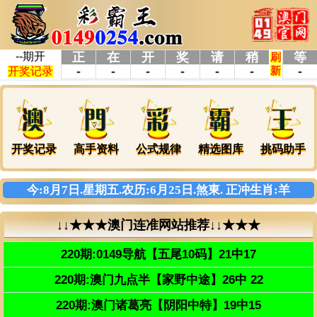
开奖记录
高手资料
公式规律
精选图库
挑码助手
↓↓★★★澳门连准网站推荐↓↓★★★
220期:0149导航【五尾10码】21中17
220期:澳门九点半【家野中途】26中 22
220期:澳门诸葛亮【阴阳中特】19中15