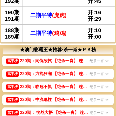
192期
开:45
190期
开:16
二期平特
(虎虎)
191期
开:29
188期
开:10
二期平特
(鸡鸡)
189期
开:00
★澳门彩霸王★推荐·杀一肖★ＰＫ榜
220期：同仇敌忾 【绝杀一肖】 连中81期
绝杀一肖
高手榜
220期：力挽狂澜 【绝杀一肖】 连中57期
绝杀一肖
高手榜
220期：临危不惧 【绝杀一肖】 连中66期
绝杀一肖
高手榜
220期：中流砥柱 【绝杀一肖】 连中50期
绝杀一肖
高手榜
220期： 恍然大悟 【绝杀一肖】 连中61期
绝杀一肖
高手榜