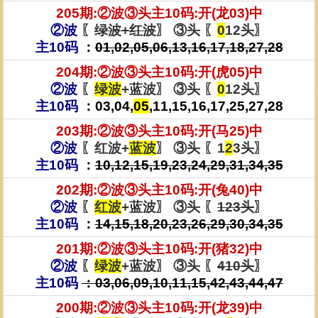
205期:②波③头主10码:开(龙03)中
②波
〖
绿波+红波
〗 ③头 〖
0
12头
〗
主10码
：
01,02,05,06,13,16,17,18,27,28
204期:②波③头主10码:开(虎05)中
②波
〖
绿波
+蓝波
〗 ③头 〖
0
12头
〗
主10码
：03,04,
05
,11,15,16,17,25,27,28
203期:②波③头主10码:开(马25)中
②波
〖
红波+
蓝波
〗 ③头 〖1
2
3头
〗
主10码
：
10,12,15,19,23,24,29,31,34,35
202期:②波③头主10码:开(兔40)中
②波
〖
红波
+蓝波
〗 ③头 〖
123头
〗
主10码
：
14,15,18,20,23,26,29,30,34,35
201期:②波③头主10码:开(猪32)中
②波
〖
绿波
+蓝波
〗 ③头 〖
410头
〗
主10码
：03,06,09,10,11,15,42,43,44,47
200期:②波③头主10码:开(龙39)中