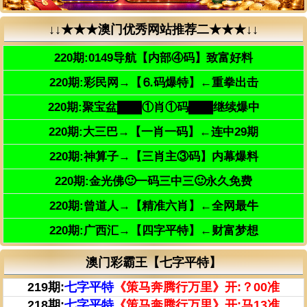
↓↓★★★澳门优秀网站推荐二★★★↓↓
220期:0149导航【内部④码】致富好料
220期:彩民网→【⒍码爆特】←重拳出击
220期:聚宝盆███①肖①码███继续爆中
220期:大三巴→【一肖一码】←连中29期
220期:神算子→【三肖主③码】内幕爆料
220期:金光佛🙂一码三中三🙂永久免费
220期:曾道人→【精准六肖】←全网最牛
220期:广西汇→【四字平特】←财富梦想
澳门彩霸王【七字平特】
219期:
七字平特
《
策马奔腾行万里》开:？00准
218期:
七字平特
《
策马奔腾行万里》开:马13准